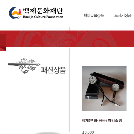
백제(연화·금동) 타잉슬링
\16,000